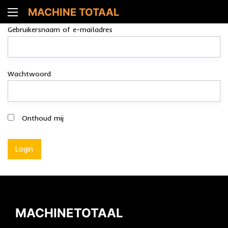
MACHINE TOTAAL
Gebruikersnaam of e-mailadres
Wachtwoord
Onthoud mij
MACHINETOTAAL