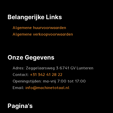
Belangerijke Links
Algemene huurvoorwaarden
Algemene verkoopvoorwaarden
Onze Gegevens
Adres: Zeggelaarsweg 3 6741 GV Lunteren
Contact:
+31 342 41 28 22
Openingstijden: ma-vrij 7:00 tot 17:00
Email:
info@machinetotaal.nl
Pagina's