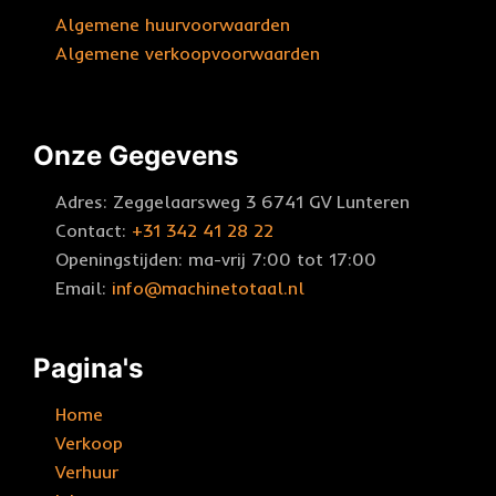
Algemene huurvoorwaarden
Algemene verkoopvoorwaarden
Onze Gegevens
Adres: Zeggelaarsweg 3 6741 GV Lunteren
Contact:
+31 342 41 28 22
Openingstijden: ma-vrij 7:00 tot 17:00
Email:
info@machinetotaal.nl
Pagina's
Home
Verkoop
Verhuur