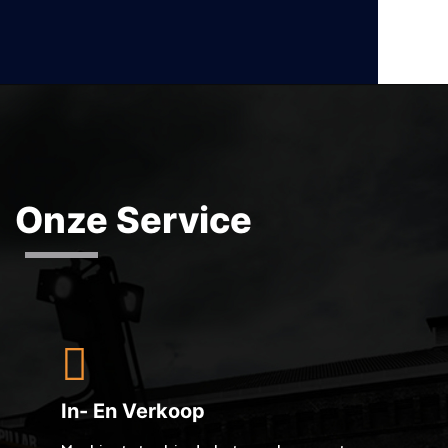
Onze Service
In- En Verkoop