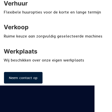
Verhuur
Flexibele huuropties voor de korte en lange termijn
Verkoop
Ruime keuze aan zorgvuldig geselecteerde machines
Werkplaats
Wij beschikken over onze eigen werkplaats
Neem contact op