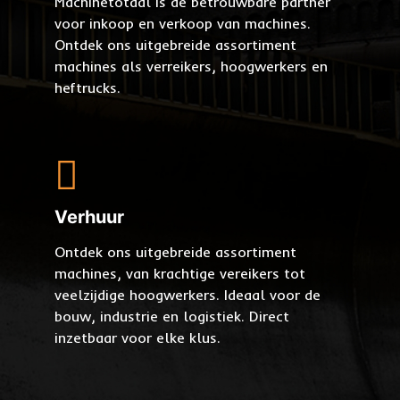
Machinetotaal is de betrouwbare partner
voor inkoop en verkoop van machines.
Ontdek ons uitgebreide assortiment
machines als verreikers, hoogwerkers en
heftrucks.
Verhuur
Ontdek ons uitgebreide assortiment
machines, van krachtige vereikers tot
veelzijdige hoogwerkers. Ideaal voor de
bouw, industrie en logistiek. Direct
inzetbaar voor elke klus.