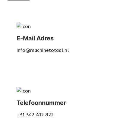
E-Mail Adres
info@machinetotaal.nl
Telefoonnummer
+31 342 412 822