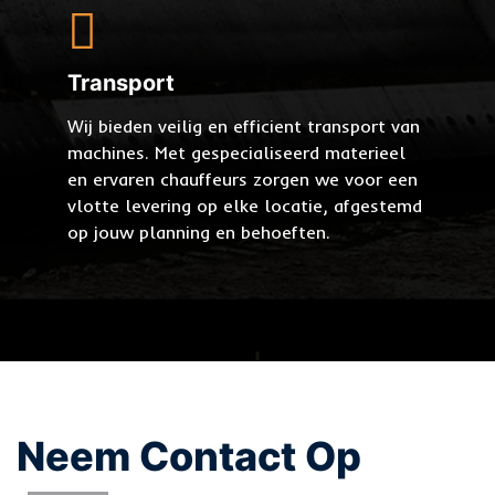
Transport
Wij bieden veilig en efficient transport van
machines. Met gespecialiseerd materieel
en ervaren chauffeurs zorgen we voor een
vlotte levering op elke locatie, afgestemd
op jouw planning en behoeften.
Neem Contact Op