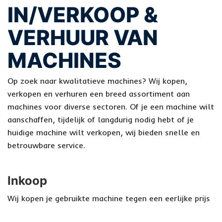
IN/VERKOOP &
VERHUUR VAN
MACHINES
Op zoek naar kwalitatieve machines? Wij kopen,
verkopen en verhuren een breed assortiment aan
machines voor diverse sectoren. Of je een machine wilt
aanschaffen, tijdelijk of langdurig nodig hebt of je
huidige machine wilt verkopen, wij bieden snelle en
betrouwbare service.
Inkoop
Wij kopen je gebruikte machine tegen een eerlijke prijs