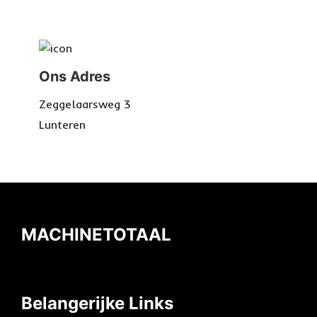
Ons Adres
Zeggelaarsweg 3
Lunteren
MACHINETOTAAL
Belangerijke Links