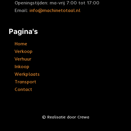
Openingstijden: ma-vrij 7:00 tot 17:00
Email:
info@machinetotaal.nl
Pagina's
Home
Verkoop
Verhuur
Inkoop
Werkplaats
Transport
Contact
© Realisatie door Crewa