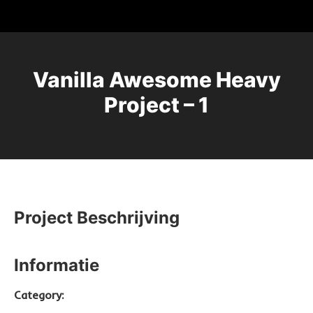
Vanilla Awesome Heavy
Project – 1
Project Beschrijving
Informatie
Category: