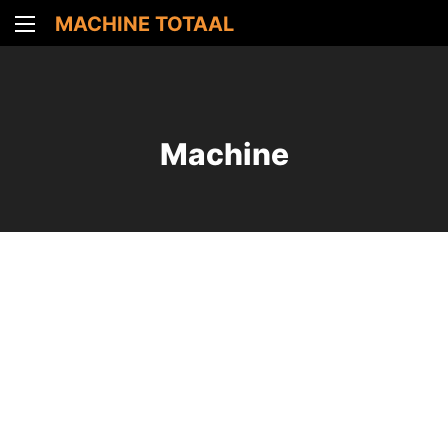
MACHINE TOTAAL
Machine