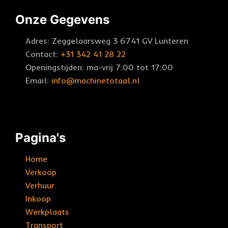
Onze Gegevens
Adres: Zeggelaarsweg 3 6741 GV Lunteren
Contact:
+31 342 41 28 22
Openingstijden: ma-vrij 7:00 tot 17:00
Email:
info@machinetotaal.nl
Pagina's
Home
Verkoop
Verhuur
Inkoop
Werkplaats
Transport