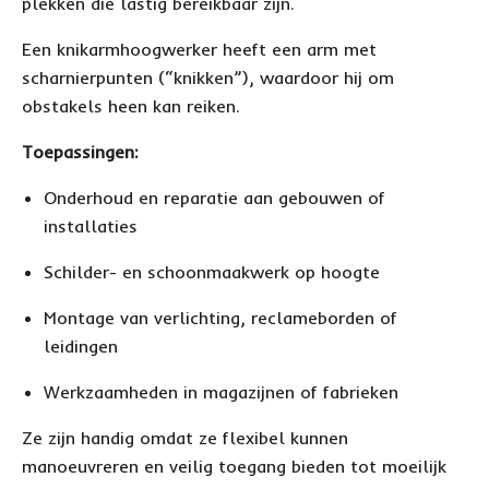
plekken die lastig bereikbaar zijn.
Een knikarmhoogwerker heeft een arm met
scharnierpunten (“knikken”), waardoor hij om
obstakels heen kan reiken.
Toepassingen:
Onderhoud en reparatie aan gebouwen of
installaties
Schilder- en schoonmaakwerk op hoogte
Montage van verlichting, reclameborden of
leidingen
Werkzaamheden in magazijnen of fabrieken
Ze zijn handig omdat ze flexibel kunnen
manoeuvreren en veilig toegang bieden tot moeilijk