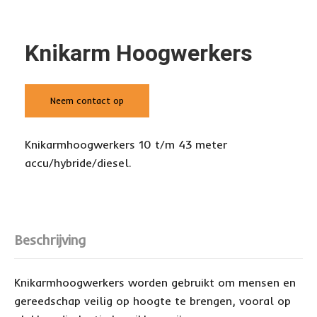
Knikarm Hoogwerkers
Neem contact op
Knikarmhoogwerkers 10 t/m 43 meter
accu/hybride/diesel.
Beschrijving
Knikarmhoogwerkers worden gebruikt om mensen en
gereedschap veilig op hoogte te brengen, vooral op