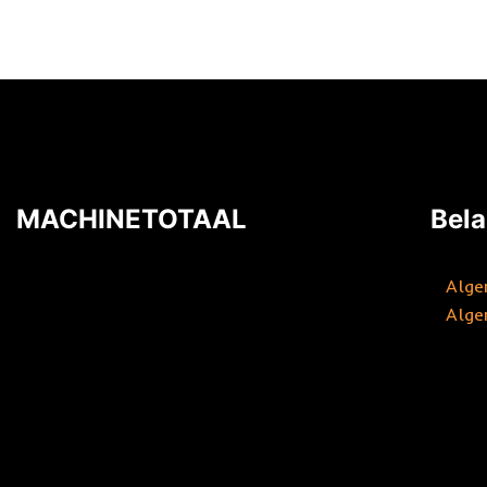
MACHINETOTAAL
Bela
Alge
Alge