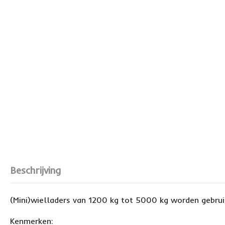
Beschrijving
(Mini)wielladers van 1200 kg tot 5000 kg worden gebrui
Kenmerken: