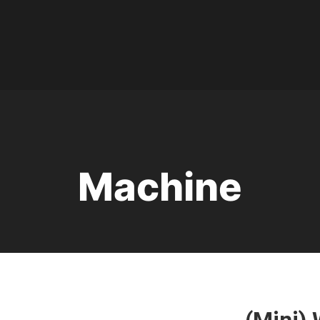
Machine