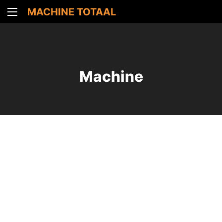
MACHINE TOTAAL
Machine