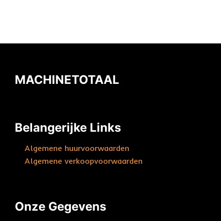
MACHINETOTAAL
Belangerijke Links
Algemene huurvoorwaarden
Algemene verkoopvoorwaarden
Onze Gegevens