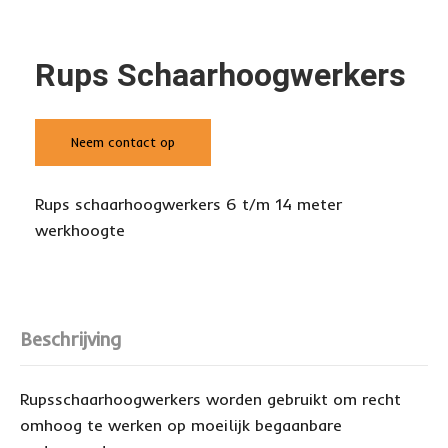
Rups Schaarhoogwerkers
Neem contact op
Rups schaarhoogwerkers 6 t/m 14 meter
werkhoogte
Beschrijving
Rupsschaarhoogwerkers worden gebruikt om recht
omhoog te werken op moeilijk begaanbare