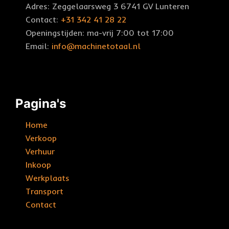
Adres: Zeggelaarsweg 3 6741 GV Lunteren
Contact:
+31 342 41 28 22
Openingstijden: ma-vrij 7:00 tot 17:00
Email:
info@machinetotaal.nl
Pagina's
Home
Verkoop
Verhuur
Inkoop
Werkplaats
Transport
Contact