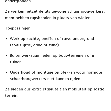
ondergronden.
Ze werken hetzelfde als gewone schaarhoogwerkers,
maar hebben rupsbanden in plaats van wielen.
Toepassingen:
Werk op zachte, oneffen of ruwe ondergrond
(zoals gras, grind of zand)
Buitenwerkzaamheden op bouwterreinen of in
tuinen
Onderhoud of montage op plekken waar normale
schaarhoogwerkers niet kunnen rijden
Ze bieden dus extra stabiliteit en mobiliteit op lastig
terrein.