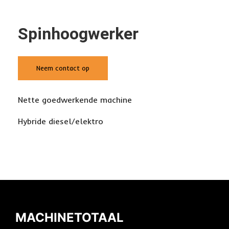
Spinhoogwerker
Neem contact op
Nette goedwerkende machine
Hybride diesel/elektro
MACHINETOTAAL