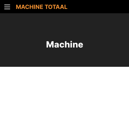
MACHINE TOTAAL
Machine