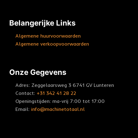
Belangerijke Links
Algemene huurvoorwaarden
Algemene verkoopvoorwaarden
Onze Gegevens
Adres: Zeggelaarsweg 3 6741 GV Lunteren
Contact:
+31 342 41 28 22
Openingstijden: ma-vrij 7:00 tot 17:00
Email:
info@machinetotaal.nl