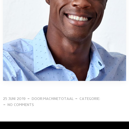
25 JUNI 2019
DOOR:MACHINETOTAAL
CATEGORIE:
NO COMMENTS