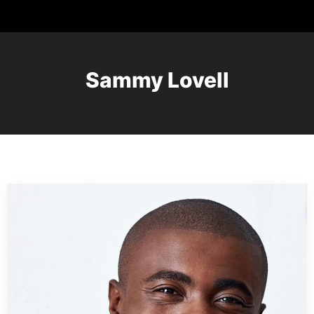
Sammy Lovell