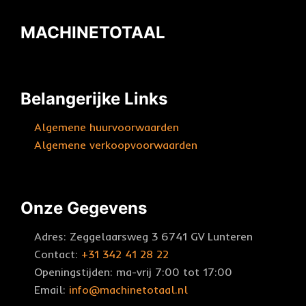
MACHINETOTAAL
Belangerijke Links
Algemene huurvoorwaarden
Algemene verkoopvoorwaarden
Onze Gegevens
Adres: Zeggelaarsweg 3 6741 GV Lunteren
Contact:
+31 342 41 28 22
Openingstijden: ma-vrij 7:00 tot 17:00
Email:
info@machinetotaal.nl