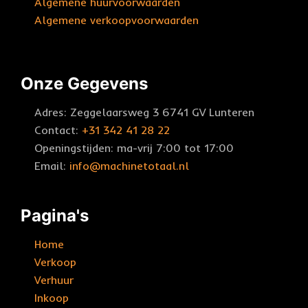
Algemene huurvoorwaarden
Algemene verkoopvoorwaarden
Onze Gegevens
Adres: Zeggelaarsweg 3 6741 GV Lunteren
Contact:
+31 342 41 28 22
Openingstijden: ma-vrij 7:00 tot 17:00
Email:
info@machinetotaal.nl
Pagina's
Home
Verkoop
Verhuur
Inkoop