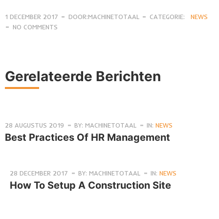
1 DECEMBER 2017
DOOR:MACHINETOTAAL
CATEGORIE:
NEWS
NO COMMENTS
Gerelateerde Berichten
28 AUGUSTUS 2019
BY: MACHINETOTAAL
IN:
NEWS
Best Practices Of HR Management
28 DECEMBER 2017
BY: MACHINETOTAAL
IN:
NEWS
How To Setup A Construction Site