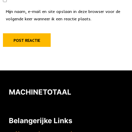
Mijn naam, e-mail en site opslaan in deze browser voor de
volgende keer wanneer ik een reactie plaats.
MACHINETOTAAL
Belangerijke Links