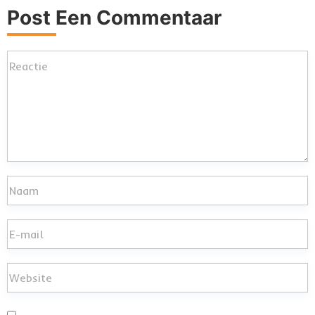
Post Een Commentaar