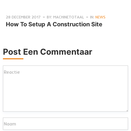
28 DECEMBER 2017
BY: MACHINETOTAAL
IN:
NEWS
How To Setup A Construction Site
Post Een Commentaar