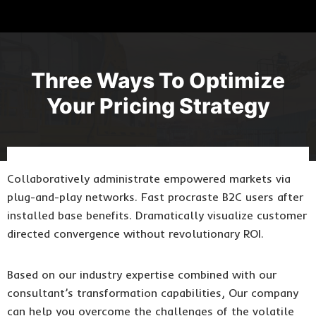
Three Ways To Optimize
Your Pricing Strategy
Collaboratively administrate empowered markets via
plug-and-play networks. Fast procraste B2C users after
installed base benefits. Dramatically visualize customer
directed convergence without revolutionary ROI.
Based on our industry expertise combined with our
consultant’s transformation capabilities, Our company
can help you overcome the challenges of the volatile