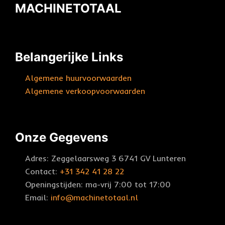
MACHINETOTAAL
Belangerijke Links
Algemene huurvoorwaarden
Algemene verkoopvoorwaarden
Onze Gegevens
Adres: Zeggelaarsweg 3 6741 GV Lunteren
Contact:
+31 342 41 28 22
Openingstijden: ma-vrij 7:00 tot 17:00
Email:
info@machinetotaal.nl