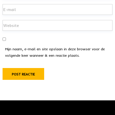
Mijn naam, e-mail en site opslaan in deze browser voor de
volgende keer wanneer ik een reactie plaats.