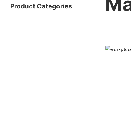
Ma
Product Categories