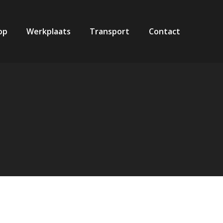
op
Werkplaats
Transport
Contact