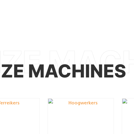
ZE MACHINES