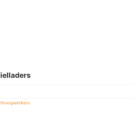
ielladers