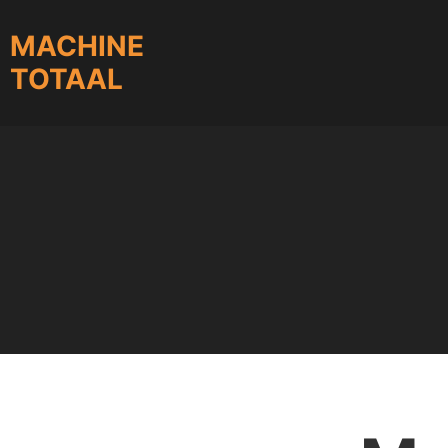
MACHINE
TOTAAL