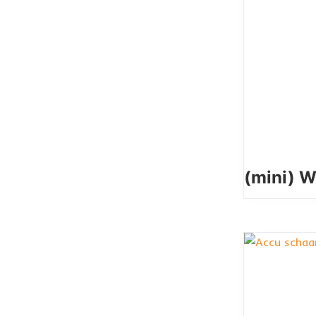
(mini) W